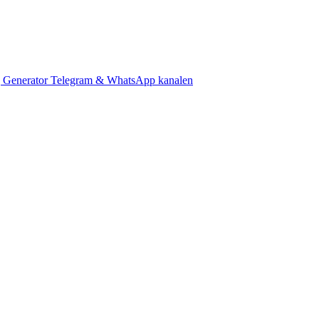
 Generator
Telegram & WhatsApp kanalen