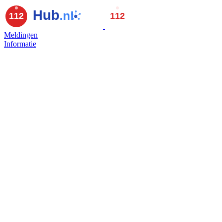
Meldingen
Informatie