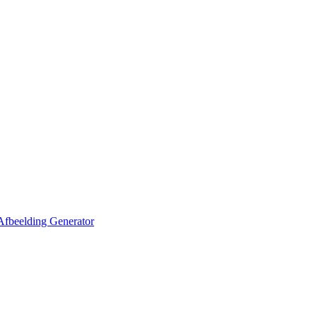
Afbeelding Generator