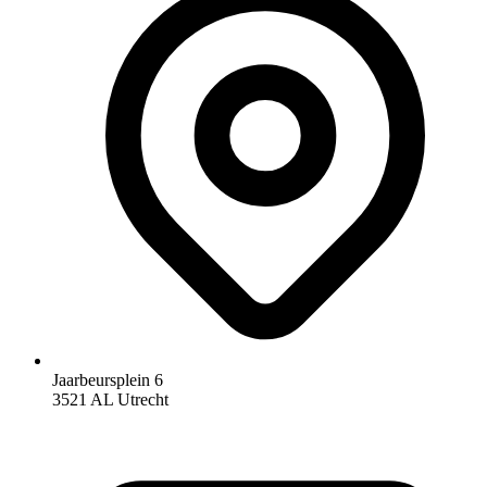
Jaarbeursplein 6
3521 AL Utrecht