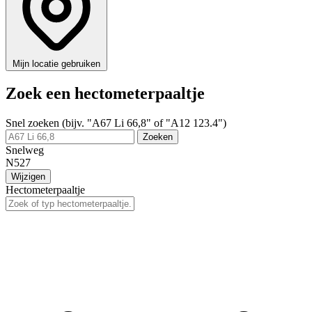
Mijn locatie gebruiken
Zoek een hectometerpaaltje
Snel zoeken (bijv. "A67 Li 66,8" of "A12 123.4")
Zoeken
Snelweg
N527
Wijzigen
Hectometerpaaltje