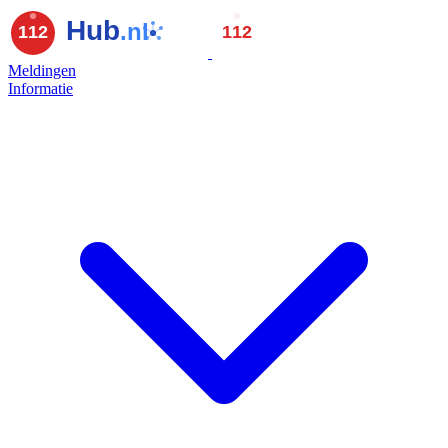
Meldingen
Informatie