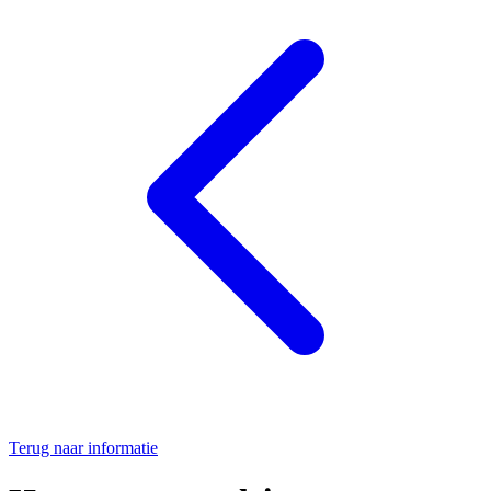
Terug naar informatie