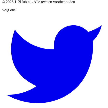
© 2026 112Hub.nl - Alle rechten voorbehouden
Volg ons: