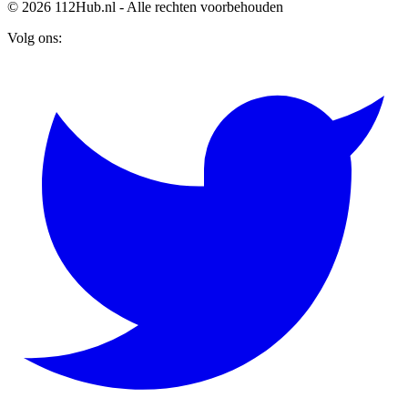
© 2026 112Hub.nl - Alle rechten voorbehouden
Volg ons: