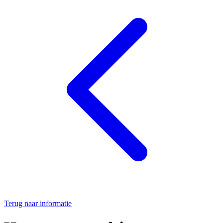
Terug naar informatie