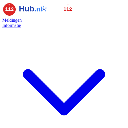
Meldingen
Informatie