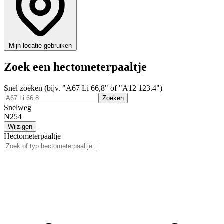
Mijn locatie gebruiken
Zoek een hectometerpaaltje
Snel zoeken (bijv. "A67 Li 66,8" of "A12 123.4")
Zoeken
Snelweg
N254
Wijzigen
Hectometerpaaltje