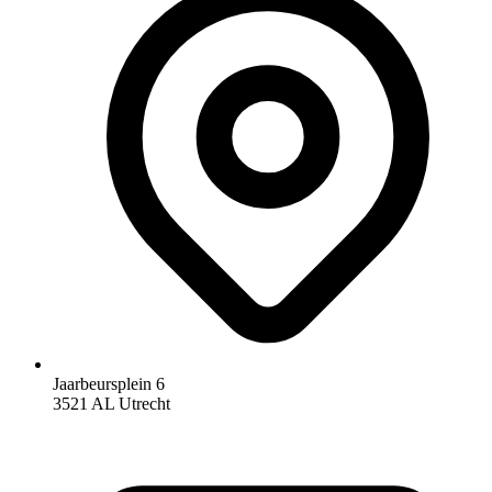
Jaarbeursplein 6
3521 AL Utrecht