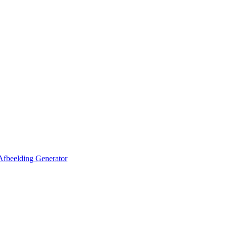
Afbeelding Generator