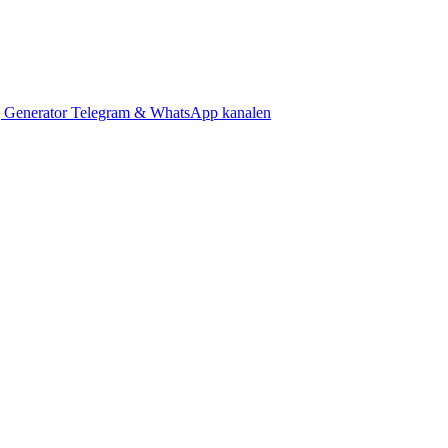
 Generator
Telegram & WhatsApp kanalen