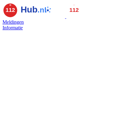
Meldingen
Informatie