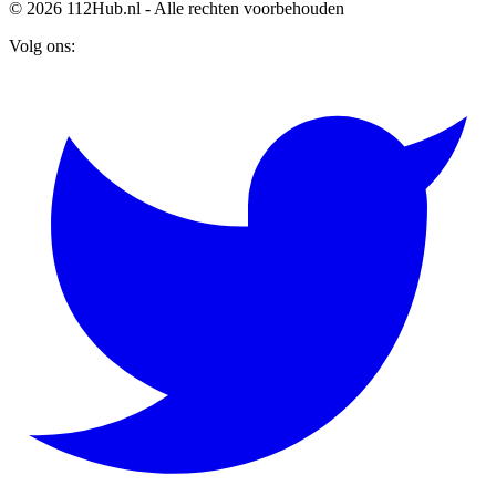
© 2026 112Hub.nl - Alle rechten voorbehouden
Volg ons: