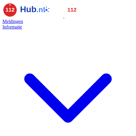
Meldingen
Informatie