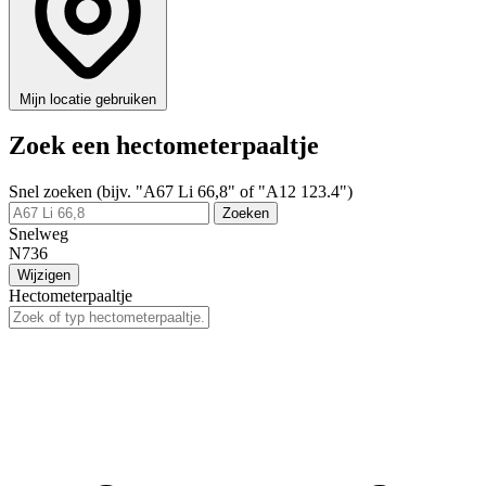
Mijn locatie gebruiken
Zoek een hectometerpaaltje
Snel zoeken (bijv. "A67 Li 66,8" of "A12 123.4")
Zoeken
Snelweg
N736
Wijzigen
Hectometerpaaltje