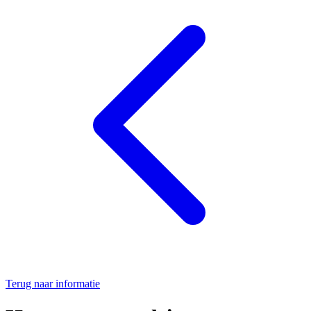
Terug naar informatie