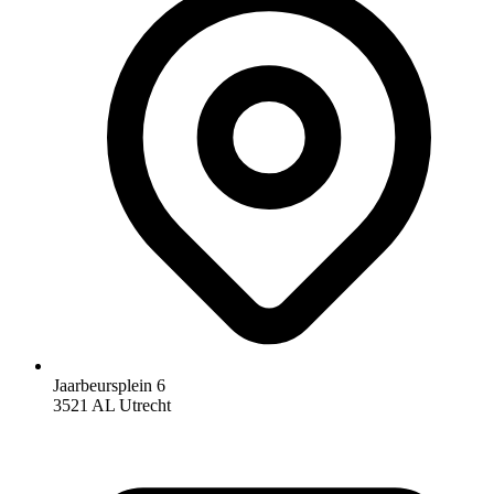
Jaarbeursplein 6
3521 AL Utrecht