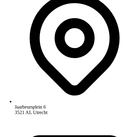
Jaarbeursplein 6
3521 AL Utrecht