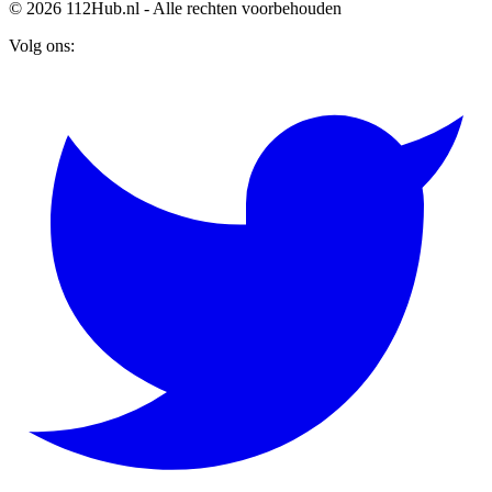
© 2026 112Hub.nl - Alle rechten voorbehouden
Volg ons: