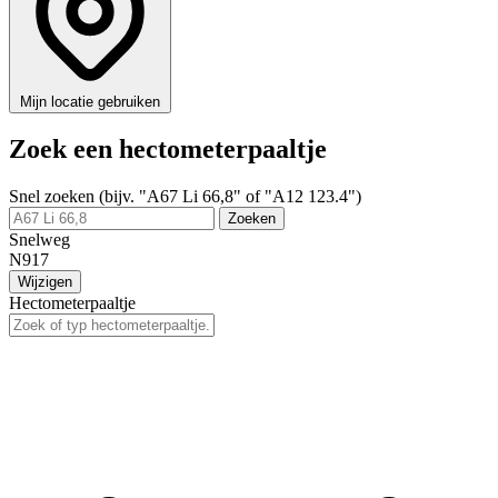
Mijn locatie gebruiken
Zoek een hectometerpaaltje
Snel zoeken (bijv. "A67 Li 66,8" of "A12 123.4")
Zoeken
Snelweg
N917
Wijzigen
Hectometerpaaltje