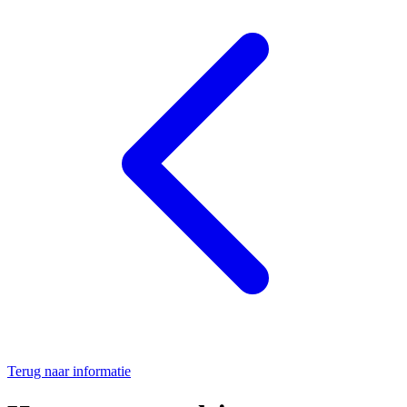
Terug naar informatie