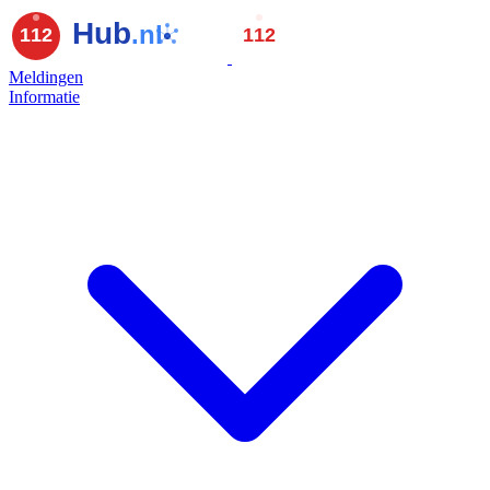
Meldingen
Informatie