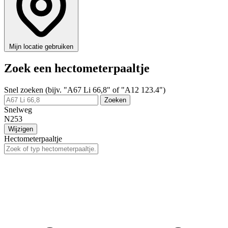
Mijn locatie gebruiken
Zoek een hectometerpaaltje
Snel zoeken (bijv. "A67 Li 66,8" of "A12 123.4")
Zoeken
Snelweg
N253
Wijzigen
Hectometerpaaltje