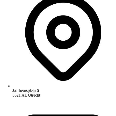
Jaarbeursplein 6
3521 AL Utrecht