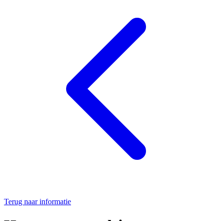
Terug naar informatie