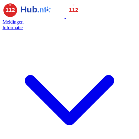
Meldingen
Informatie