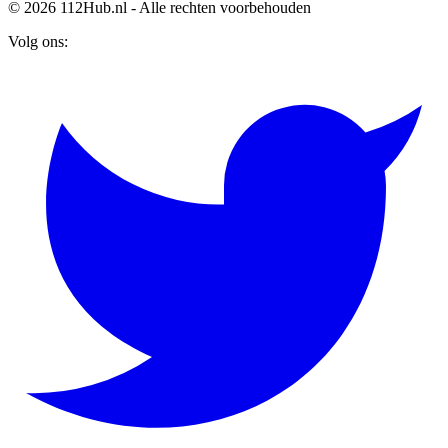
© 2026 112Hub.nl - Alle rechten voorbehouden
Volg ons: