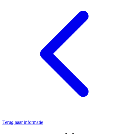
Terug naar informatie