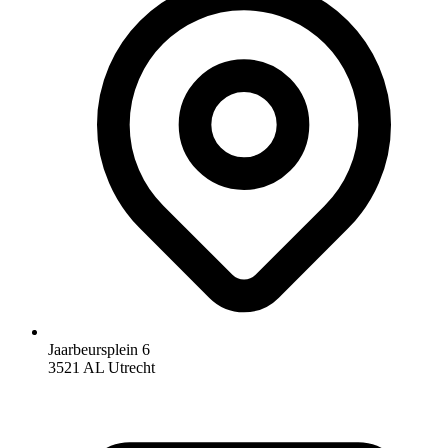
Jaarbeursplein 6
3521 AL Utrecht