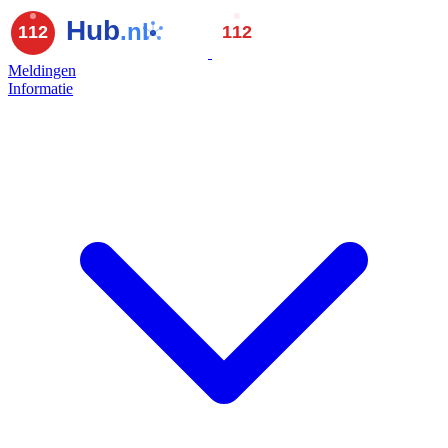
Meldingen
Informatie