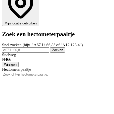
Mijn locatie gebruiken
Zoek een hectometerpaaltje
Snel zoeken (bijv. "A67 Li 66,8" of "A12 123.4")
Zoeken
Snelweg
N466
Wijzigen
Hectometerpaaltje