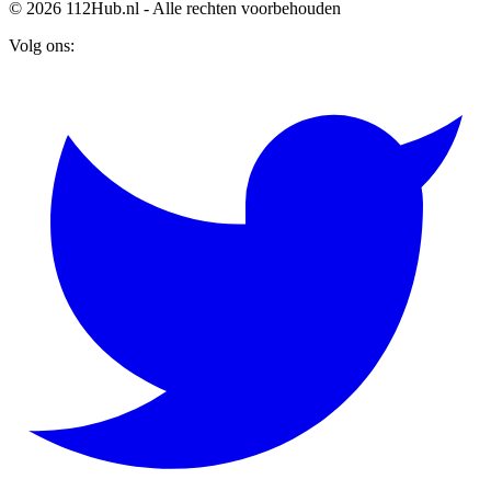
© 2026 112Hub.nl - Alle rechten voorbehouden
Volg ons: