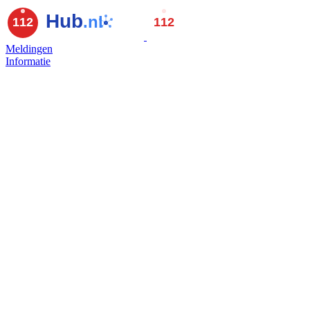
Meldingen
Informatie