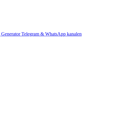
 Generator
Telegram & WhatsApp kanalen