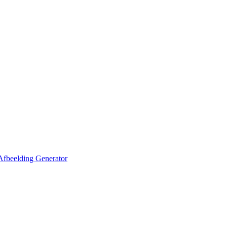
Afbeelding Generator