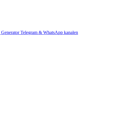
 Generator
Telegram & WhatsApp kanalen