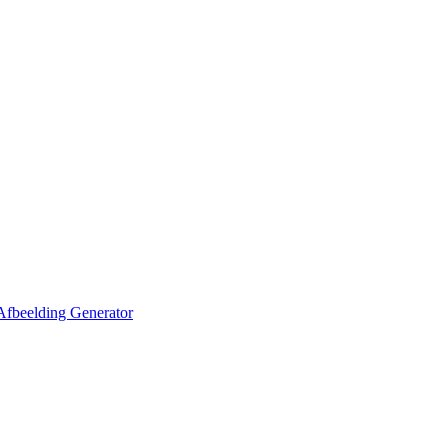
Afbeelding Generator