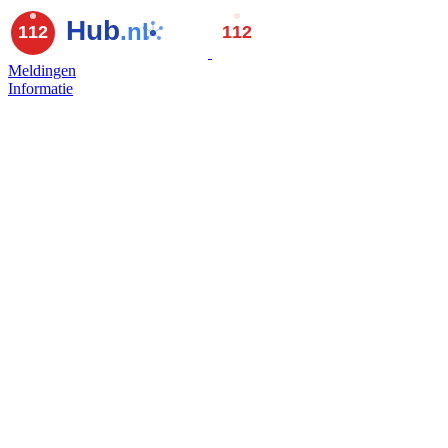
Meldingen
Informatie