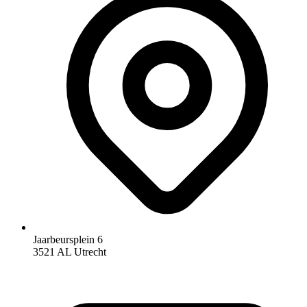
Jaarbeursplein 6
3521 AL Utrecht