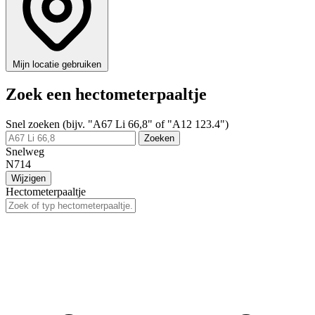
Mijn locatie gebruiken
Zoek een hectometerpaaltje
Snel zoeken (bijv. "A67 Li 66,8" of "A12 123.4")
Zoeken
Snelweg
N714
Wijzigen
Hectometerpaaltje