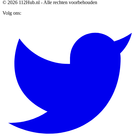
© 2026 112Hub.nl - Alle rechten voorbehouden
Volg ons: