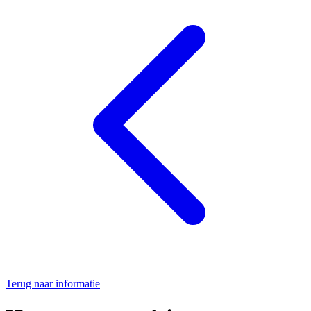
Terug naar informatie