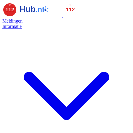
Meldingen
Informatie