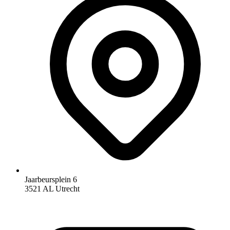
Jaarbeursplein 6
3521 AL Utrecht