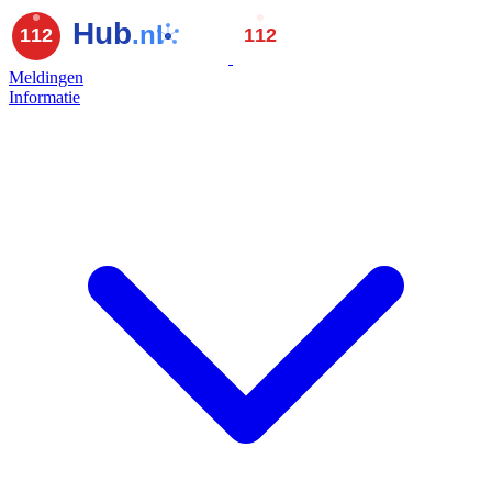
Meldingen
Informatie