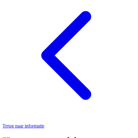
Terug naar informatie