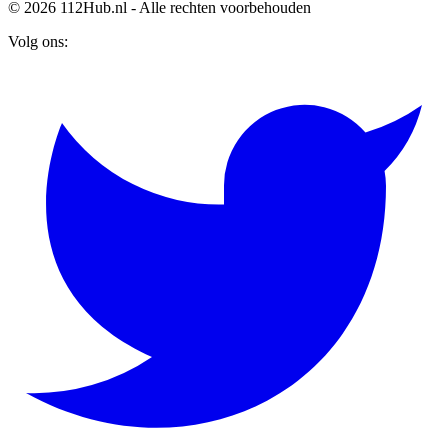
© 2026 112Hub.nl - Alle rechten voorbehouden
Volg ons: