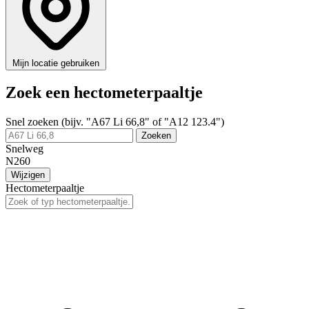
Mijn locatie gebruiken
Zoek een hectometerpaaltje
Snel zoeken (bijv. "A67 Li 66,8" of "A12 123.4")
Zoeken
Snelweg
N260
Wijzigen
Hectometerpaaltje