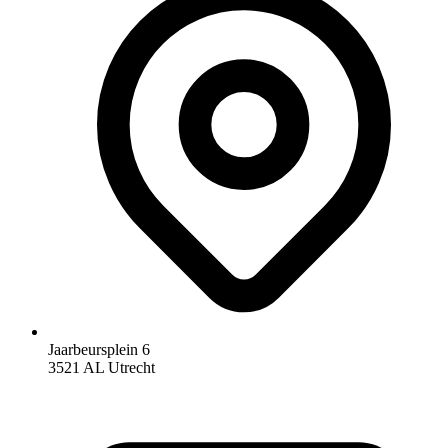
Jaarbeursplein 6
3521 AL Utrecht