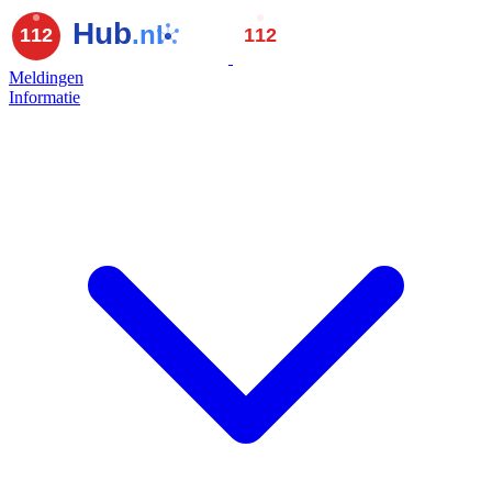
Meldingen
Informatie