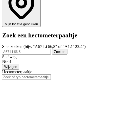
Mijn locatie gebruiken
Zoek een hectometerpaaltje
Snel zoeken (bijv. "A67 Li 66,8" of "A12 123.4")
Zoeken
Snelweg
N661
Wijzigen
Hectometerpaaltje