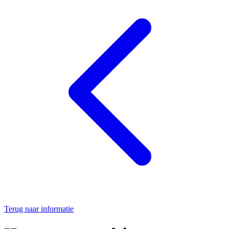
Terug naar informatie