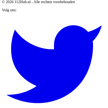
© 2026 112Hub.nl - Alle rechten voorbehouden
Volg ons: