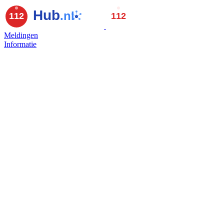
Meldingen
Informatie