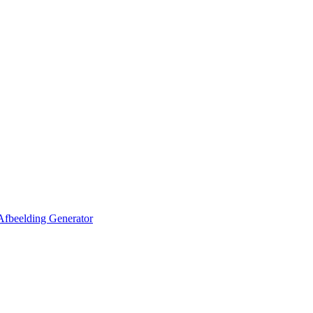
Afbeelding Generator