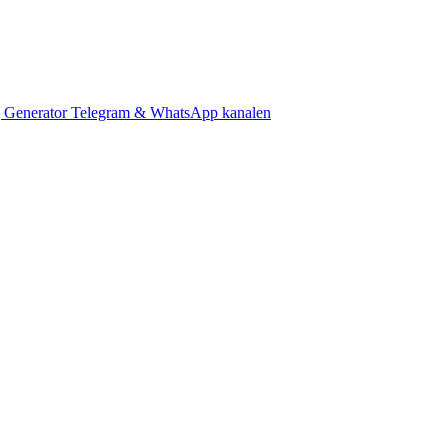
 Generator
Telegram & WhatsApp kanalen