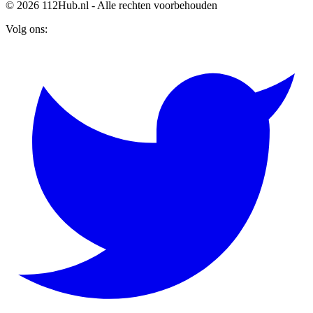
© 2026 112Hub.nl - Alle rechten voorbehouden
Volg ons: