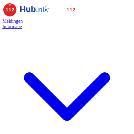
Meldingen
Informatie