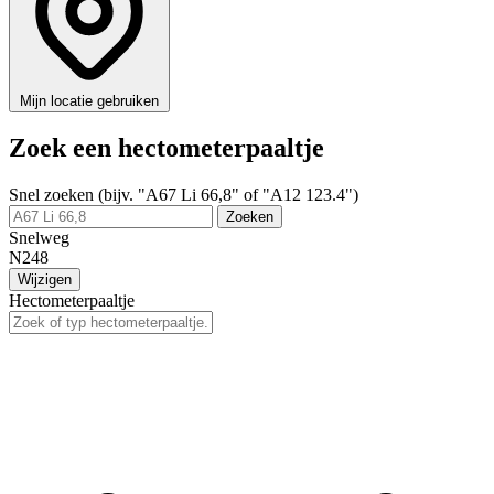
Mijn locatie gebruiken
Zoek een hectometerpaaltje
Snel zoeken (bijv. "A67 Li 66,8" of "A12 123.4")
Zoeken
Snelweg
N248
Wijzigen
Hectometerpaaltje