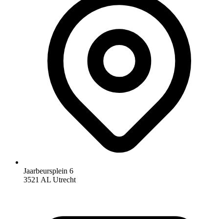
Jaarbeursplein 6
3521 AL Utrecht