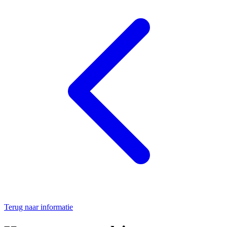
Terug naar informatie