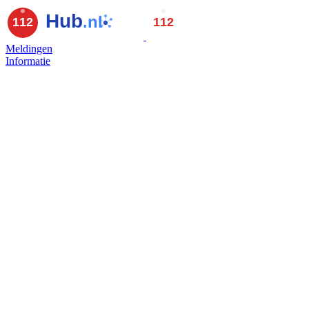
Meldingen
Informatie