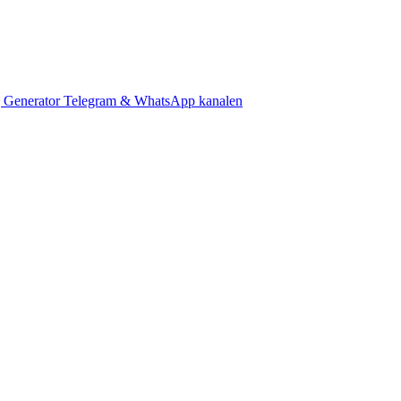
 Generator
Telegram & WhatsApp kanalen