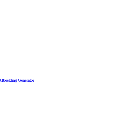
Afbeelding Generator