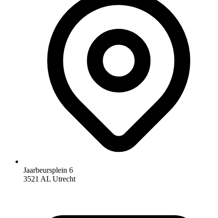
Jaarbeursplein 6
3521 AL Utrecht