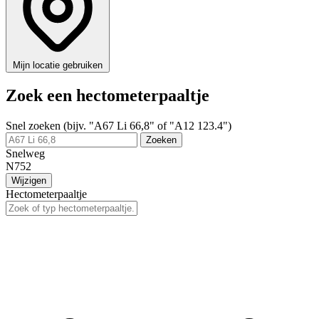
Mijn locatie gebruiken
Zoek een hectometerpaaltje
Snel zoeken (bijv. "A67 Li 66,8" of "A12 123.4")
Zoeken
Snelweg
N752
Wijzigen
Hectometerpaaltje