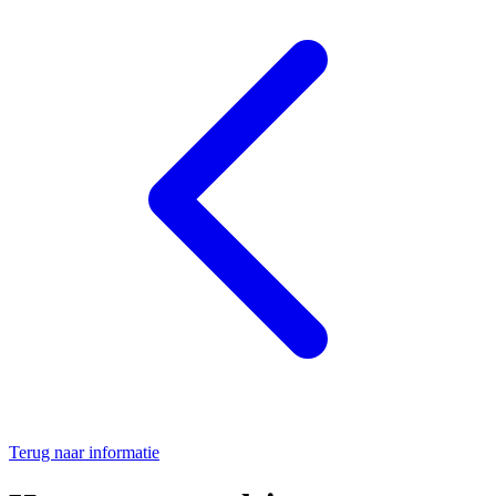
Terug naar informatie