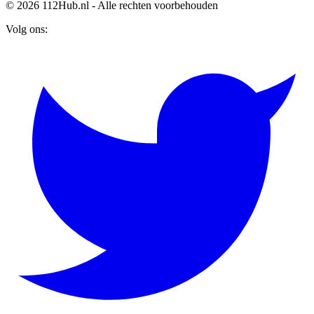
© 2026 112Hub.nl - Alle rechten voorbehouden
Volg ons: