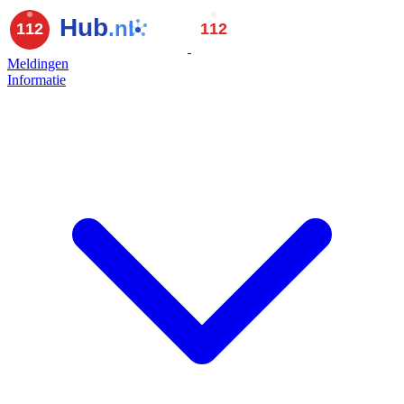
Meldingen
Informatie