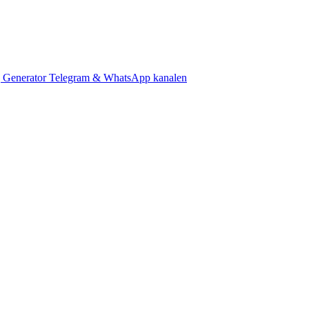
 Generator
Telegram & WhatsApp kanalen