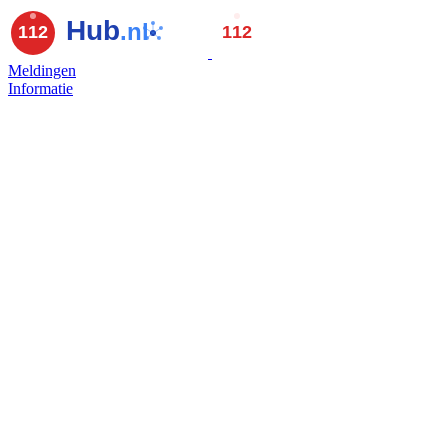
Meldingen
Informatie