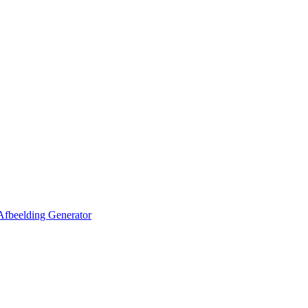
Afbeelding Generator